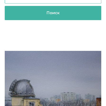
Поиск