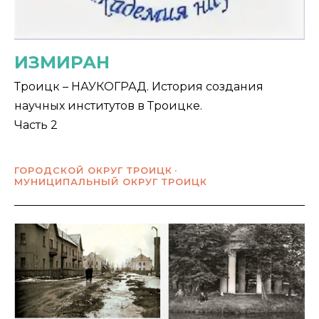
ИЗМИРАН
Троицк – НАУКОГРАД. История создания
научных институтов в Троицке.
Часть 2
ГОРОДСКОЙ ОКРУГ ТРОИЦК
МУНИЦИПАЛЬНЫЙ ОКРУГ ТРОИЦК