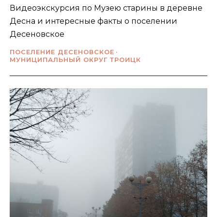
Видеоэкскурсия по Музею старины в деревне
Десна и интересные факты о поселении
Десеновское
ПОСЕЛЕНИЕ ДЕСЕНОВСКОЕ
МУНИЦИПАЛЬНЫЙ ОКРУГ ТРОИЦК