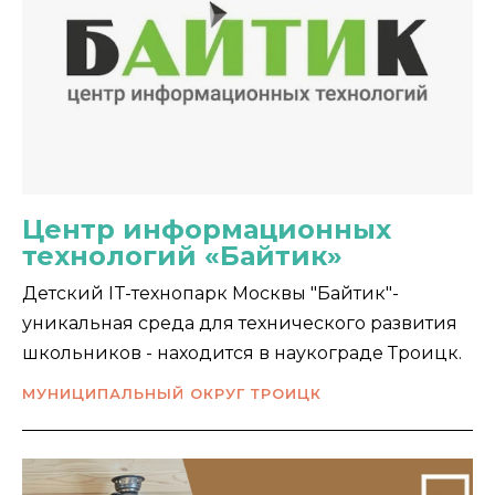
Центр информационных
технологий «Байтик»
Детский IT-технопарк Москвы "Байтик"-
уникальная среда для технического развития
школьников - находится в наукограде Троицк.
МУНИЦИПАЛЬНЫЙ ОКРУГ ТРОИЦК