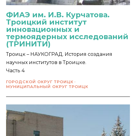
ФИАЭ им. И.В. Курчатова.
Троицкий институт
инновационных и
термоядерных исследований
(ТРИНИТИ)
Троицк – НАУКОГРАД. История создания
научных институтов в Троицке.
Часть 4
ГОРОДСКОЙ ОКРУГ ТРОИЦК
МУНИЦИПАЛЬНЫЙ ОКРУГ ТРОИЦК