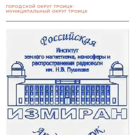
ГОРОДСКОЙ ОКРУГ ТРОИЦК
МУНИЦИПАЛЬНЫЙ ОКРУГ ТРОИЦК