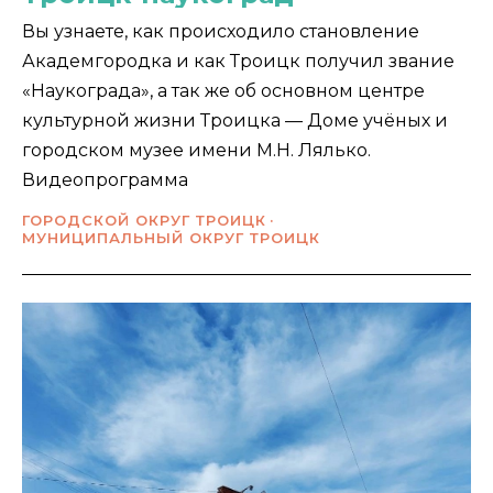
Вы узнаете, как происходило становление
Академгородка и как Троицк получил звание
«Наукограда», а так же об основном центре
культурной жизни Троицка — Доме учёных и
городском музее имени М.Н. Лялько.
Видеопрограмма
ГОРОДСКОЙ ОКРУГ ТРОИЦК
МУНИЦИПАЛЬНЫЙ ОКРУГ ТРОИЦК