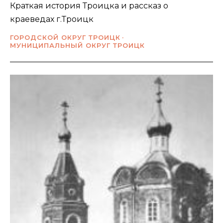
Краткая история Троицка и рассказ о
краеведах г.Троицк
ГОРОДСКОЙ ОКРУГ ТРОИЦК
МУНИЦИПАЛЬНЫЙ ОКРУГ ТРОИЦК