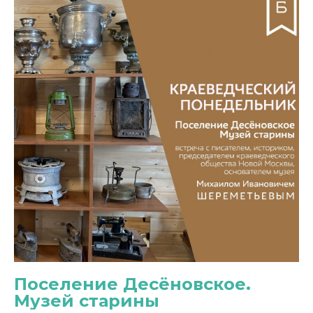
Поселение Десёновское.
Музей старины