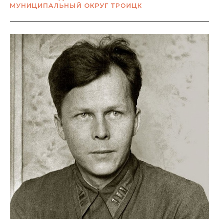
МУНИЦИПАЛЬНЫЙ ОКРУГ ТРОИЦК