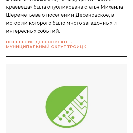
краеведа» была опубликована статья Михаила
Шереметьева о поселении Десеновское, в
истории которого было много загадочных и
интересных событий.
ПОСЕЛЕНИЕ ДЕСЕНОВСКОЕ
МУНИЦИПАЛЬНЫЙ ОКРУГ ТРОИЦК