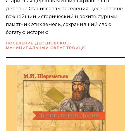
Старинная церковь Михаила Архангела в
деревне Станиславль поселения Десеновское–
важнейший исторический и архитектурный
памятник этих земель, сохранивший свою
богатую историю.
ПОСЕЛЕНИЕ ДЕСЕНОВСКОЕ
МУНИЦИПАЛЬНЫЙ ОКРУГ ТРОИЦК