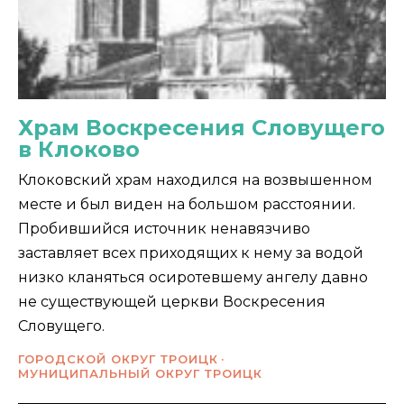
Храм Воскресения Словущего
в Клоково
Клоковский храм находился на возвышенном
месте и был виден на большом расстоянии.
Пробившийся источник ненавязчиво
заставляет всех приходящих к нему за водой
низко кланяться осиротевшему ангелу давно
не существующей церкви Воскресения
Словущего.
ГОРОДСКОЙ ОКРУГ ТРОИЦК
МУНИЦИПАЛЬНЫЙ ОКРУГ ТРОИЦК