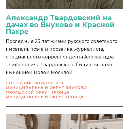
Александр Твардовский на
дачах во Внуково и Красной
Пахре
Последние 25 лет жизни русского советского
писателя, поэта и прозаика, журналиста,
специального корреспондента Александра
Трифоновича Твардовского были связаны с
нынешней Новой Москвой.
ПОСЕЛЕНИЕ ВНУКОВСКОЕ
МУНИЦИПАЛЬНЫЙ ОКРУГ ВНУКОВО
ГОРОДСКОЙ ОКРУГ ТРОИЦК
МУНИЦИПАЛЬНЫЙ ОКРУГ ТРОИЦК