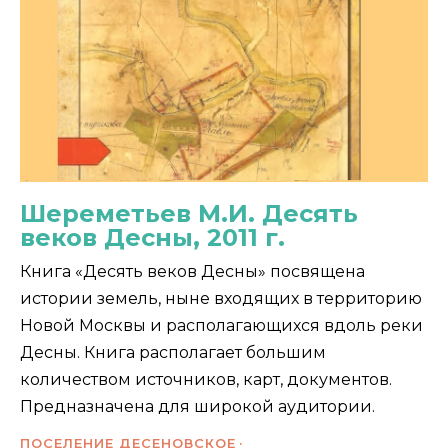
Шереметьев М.И. Десять
веков Десны, 2011 г.
Книга «Десять веков Десны» посвящена
истории земель, ныне входящих в территорию
Новой Москвы и располагающихся вдоль реки
Десны. Книга располагает большим
количеством источников, карт, документов.
Предназначена для широкой аудитории.
ПОСЕЛЕНИЕ ДЕСЕНОВСКОЕ