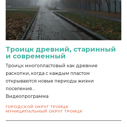
Троицк древний, старинный
и современный
Троицк многопластовый как древние
раскопки, когда с каждым пластом
открываются новые периоды жизни
поселения…
Видеопрограмма
ГОРОДСКОЙ ОКРУГ ТРОИЦК
МУНИЦИПАЛЬНЫЙ ОКРУГ ТРОИЦК