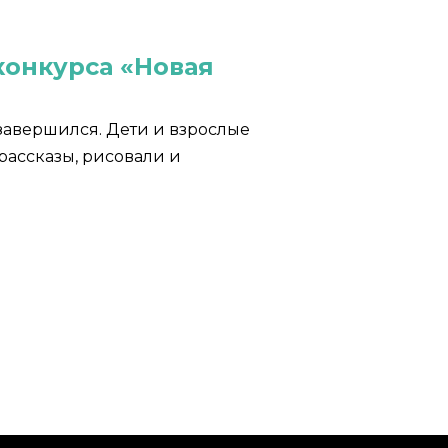
онкурса «Новая
завершился. Дети и взрослые
рассказы, рисовали и