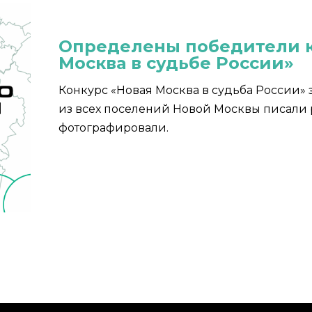
Определены победители к
Москва в судьбе России»
Конкурс «Новая Москва в судьба России» 
из всех поселений Новой Москвы писали 
фотографировали.