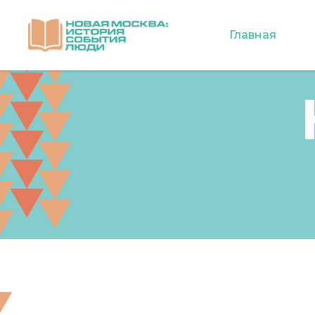
Главная