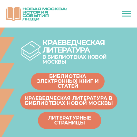
КРАЕВЕДЧЕСКАЯ
ЛИТЕРАТУРА
В БИБЛИОТЕКАХ НОВОЙ
МОСКВЫ
БИБЛИОТЕКА
ЭЛЕКТРОННЫХ КНИГ И
СТАТЕЙ
КРАЕВЕДЧЕСКАЯ ЛИТЕРАТУРА В
БИБЛИОТЕКАХ НОВОЙ МОСКВЫ
ЛИТЕРАТУРНЫЕ
СТРАНИЦЫ