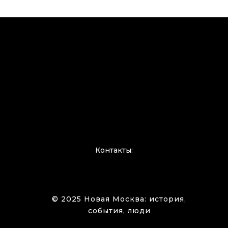
Контакты:
© 2025 Новая Москва: история,
события, люди