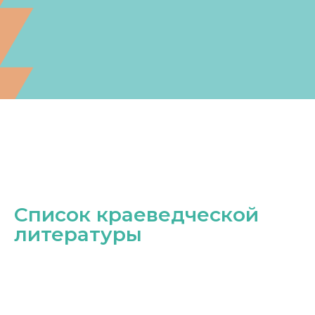
Список краеведческой
литературы