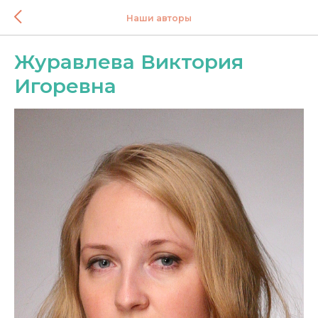
Наши авторы
Журавлева Виктория
Игоревна