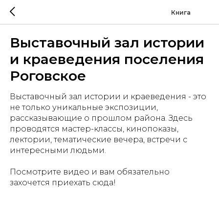
Книга
Выставочный зал истории
и краеведения поселения
Роговское
Выставочный зал истории и краеведения - это
не только уникальные экспозиции,
рассказывающие о прошлом района. Здесь
проводятся мастер-классы, кинопоказы,
лектории, тематические вечера, встречи с
интересными людьми.
Посмотрите видео и вам обязательно
захочется приехать сюда!