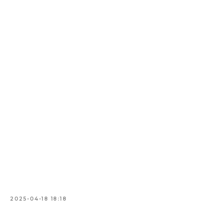
2025-04-18 18:18