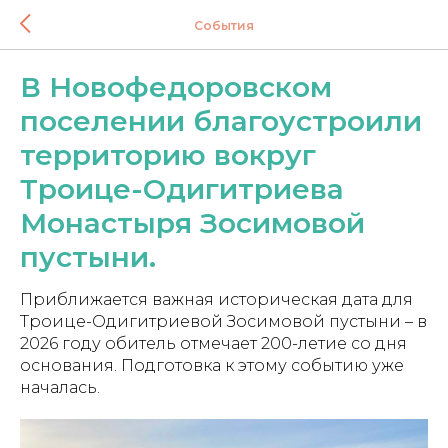
События
В Новофедоровском
поселении благоустроили
территорию вокруг
Троице-Одигитриева
Монастыря Зосимовой
пустыни.
Приближается важная историческая дата для
Троице-Одигитриевой Зосимовой пустыни – в
2026 году обитель отмечает 200-летие со дня
основания. Подготовка к этому событию уже
началась.