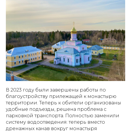
В 2023 году были завершены работы по
благоустройству прилежащей к монастырю
территории. Теперь к обители организованы
удобные подъезды, решена проблема с
парковкой транспорта. Полностью заменили
систему водоотведения: теперь вместо
дренажных канав вокруг монастыря