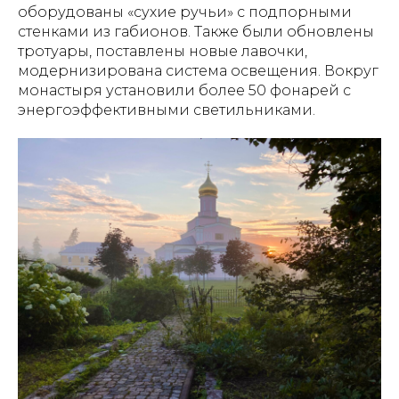
оборудованы «сухие ручьи» с подпорными
стенками из габионов. Также были обновлены
тротуары, поставлены новые лавочки,
модернизирована система освещения. Вокруг
монастыря установили более 50 фонарей с
энергоэффективными светильниками.