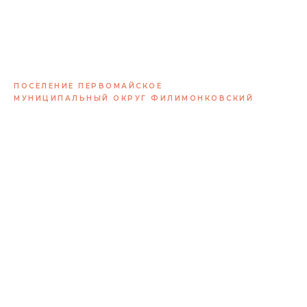
ПОСЕЛЕНИЕ ПЕРВОМАЙСКОЕ
МУНИЦИПАЛЬНЫЙ ОКРУГ ФИЛИМОНКОВСКИЙ