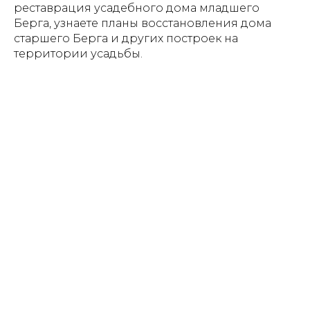
реставрация усадебного дома младшего
Берга, узнаете планы восстановления дома
старшего Берга и других построек на
территории усадьбы.