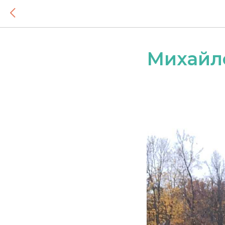
Михайл