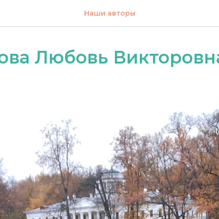
Наши авторы
ова Любовь Викторовн