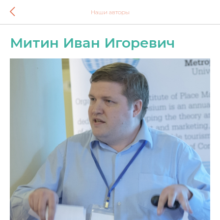
Наши авторы
Митин Иван Игоревич