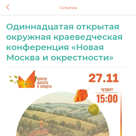
События
Одиннадцатая открытая
окружная краеведческая
конференция «Новая
Москва и окрестности»