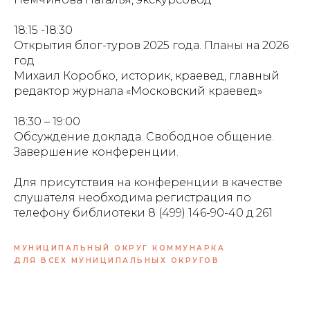
18:15 -18:30
Открытия блог-туров 2025 года. Планы на 2026
год
Михаил Коробко, историк, краевед, главный
редактор журнала «Московский краевед»
18:30 – 19:00
Обсуждение доклада. Свободное общение.
Завершение конференции.
Для присутствия на конференции в качестве
слушателя необходима регистрация по
телефону библиотеки 8 (499) 146-90-40 д.261
МУНИЦИПАЛЬНЫЙ ОКРУГ КОММУНАРКА
ДЛЯ ВСЕХ МУНИЦИПАЛЬНЫХ ОКРУГОВ