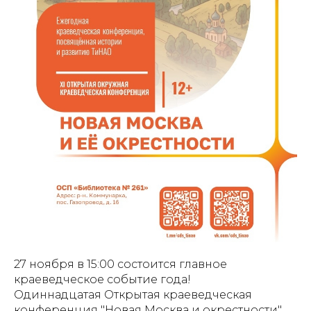
27 ноября в 15:00 состоится главное
краеведческое событие года!
Одиннадцатая Открытая краеведческая
конференция "Новая Москва и окрестности"